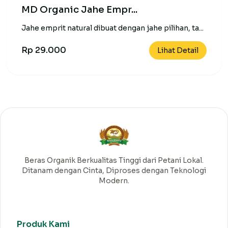
MD Organic Jahe Empr...
Jahe emprit natural dibuat dengan jahe pilihan, ta...
Rp 29.000
Lihat Detail
Beras Organik Berkualitas Tinggi dari Petani Lokal.
Ditanam dengan Cinta, Diproses dengan Teknologi
Modern.
Produk Kami