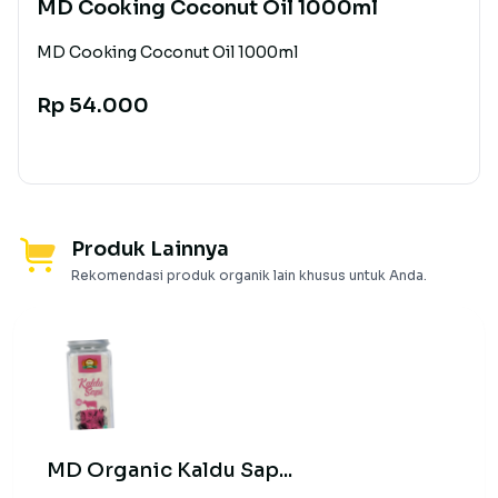
MD Cooking Coconut Oil 1000ml
MD Cooking Coconut Oil 1000ml
Rp 54.000
Produk Lainnya
Rekomendasi produk organik lain khusus untuk Anda.
MD Organic Kaldu Sap...