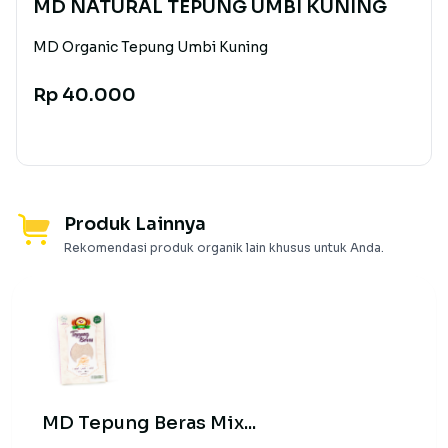
MD NATURAL TEPUNG UMBI KUNING
MD Organic Tepung Umbi Kuning
Rp 40.000
Produk Lainnya
Rekomendasi produk organik lain khusus untuk Anda.
MD Tepung Beras Mix...