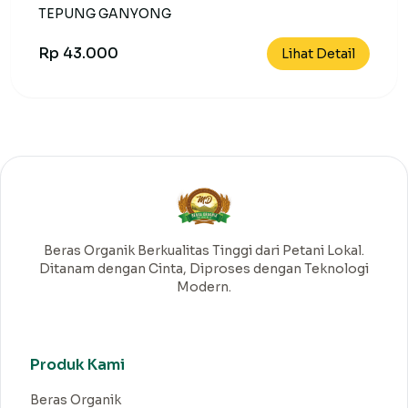
TEPUNG GANYONG
Rp 43.000
Lihat Detail
Beras Organik Berkualitas Tinggi dari Petani Lokal.
Ditanam dengan Cinta, Diproses dengan Teknologi
Modern.
Produk Kami
Beras Organik