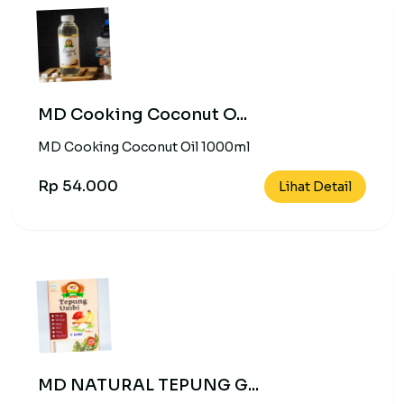
MD Cooking Coconut O...
MD Cooking Coconut Oil 1000ml
Rp 54.000
Lihat Detail
MD NATURAL TEPUNG G...