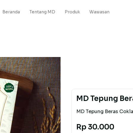
Beranda
Tentang MD
Produk
Wawasan
MD Tepung Ber
MD Tepung Beras Cokla
Rp 30.000