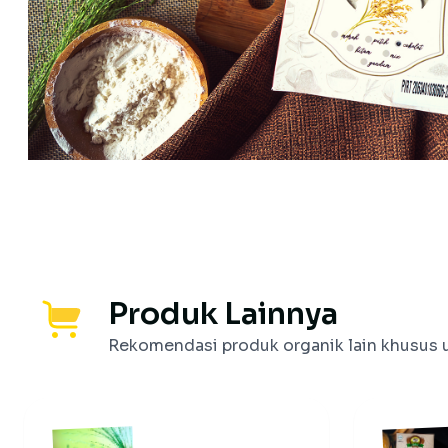
Produk Lainnya
Rekomendasi produk organik lain khusus 