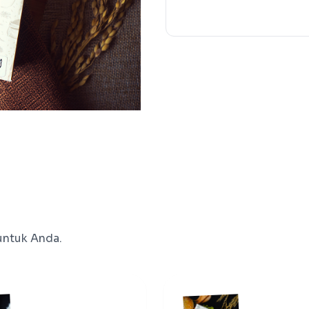
untuk Anda.