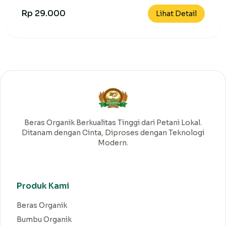
Rp 29.000
Lihat Detail
Beras Organik Berkualitas Tinggi dari Petani Lokal.
Ditanam dengan Cinta, Diproses dengan Teknologi
Modern.
Produk Kami
Beras Organik
Bumbu Organik