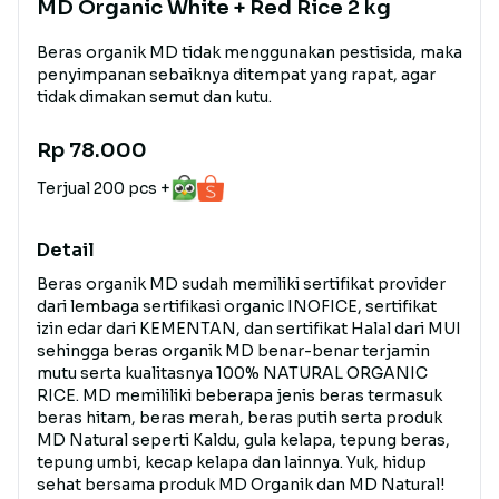
MD Organic White + Red Rice 2 kg
Beras organik MD tidak menggunakan pestisida, maka
penyimpanan sebaiknya ditempat yang rapat, agar
tidak dimakan semut dan kutu.
Rp 78.000
Terjual 200 pcs +
Detail
Beras organik MD sudah memiliki sertifikat provider
dari lembaga sertifikasi organic INOFICE, sertifikat
izin edar dari KEMENTAN, dan sertifikat Halal dari MUI
sehingga beras organik MD benar-benar terjamin
mutu serta kualitasnya 100% NATURAL ORGANIC
RICE. MD memililiki beberapa jenis beras termasuk
beras hitam, beras merah, beras putih serta produk
MD Natural seperti Kaldu, gula kelapa, tepung beras,
tepung umbi, kecap kelapa dan lainnya. Yuk, hidup
sehat bersama produk MD Organik dan MD Natural!