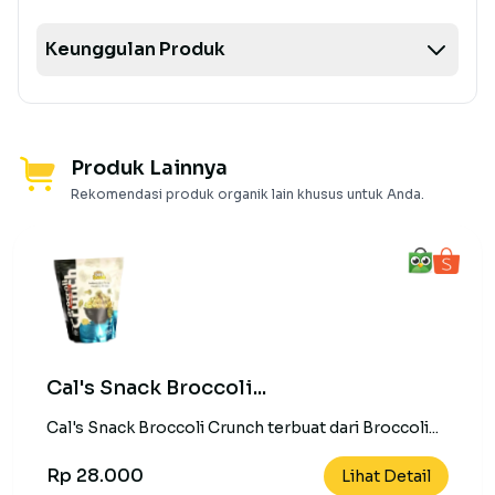
Keunggulan Produk
Produk Lainnya
Rekomendasi produk organik lain khusus untuk Anda.
Cal's Snack Broccoli...
Cal's Snack Broccoli Crunch terbuat dari Broccoli...
Rp 28.000
Lihat Detail