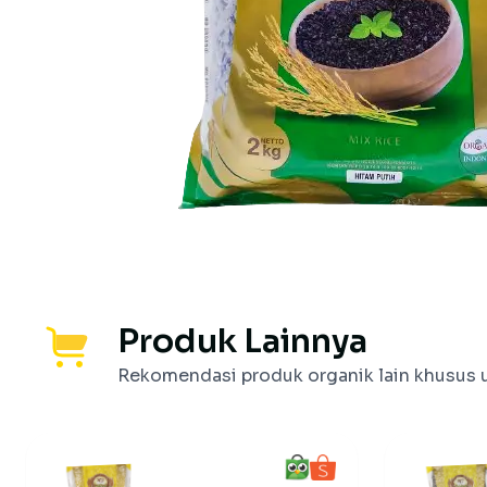
Produk Lainnya
Rekomendasi produk organik lain khusus 