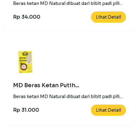
Beras ketan MD Natural dibuat dari bibit padi pili...
Rp 34.000
Lihat Detail
MD Beras Ketan Putih...
Beras ketan MD Natural dibuat dari bibit padi pili...
Rp 31.000
Lihat Detail