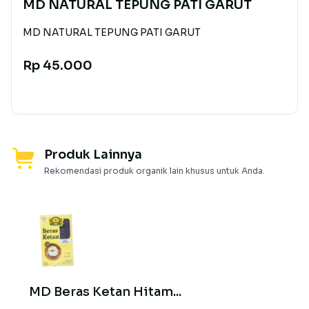
MD NATURAL TEPUNG PATI GARUT
MD NATURAL TEPUNG PATI GARUT
Rp 45.000
Produk Lainnya
Rekomendasi produk organik lain khusus untuk Anda.
MD Beras Ketan Hitam...