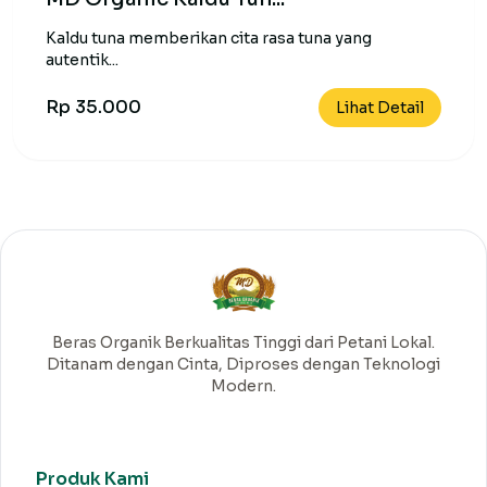
Kaldu tuna memberikan cita rasa tuna yang
autentik...
Rp 35.000
Lihat Detail
Beras Organik Berkualitas Tinggi dari Petani Lokal.
Ditanam dengan Cinta, Diproses dengan Teknologi
Modern.
Produk Kami